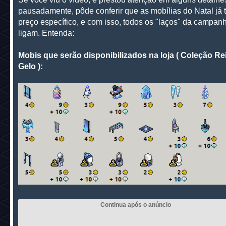
pausadamente, pôde conferir que as mobílias do Natal já
preço específico, e com isso, todos os "laços" da campan
ligam. Entenda:
Mobis que serão disponibilizados na loja ( Coleção Re
Gelo ):