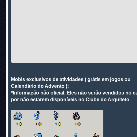
Mobis exclusivos de atividades ( grátis em jogos ou
Calendário do Advento ):
*Informação não oficial. Eles não serão vendidos no c
por não estarem disponíveis no Clube do Arquiteto.