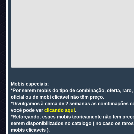
Mobis especiais:
*Por serem mobis do tipo de combinação, oferta, raro, 
oficial ou de mobi clicável não têm preço.
*Divulgamos à cerca de 2 semanas as combinações 
você pode ver
clicando aqui
.
*Reforçando: esses mobis teoricamente não tem preço
serem disponibilizados no catalogo ( no caso os raros
mobis clicáveis ).