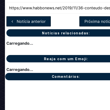
Notícia anterior
Próxima notíc
Notícias relacionadas:
Carregando...
Reaja com um Emoji:
Carregando...
Comentários: