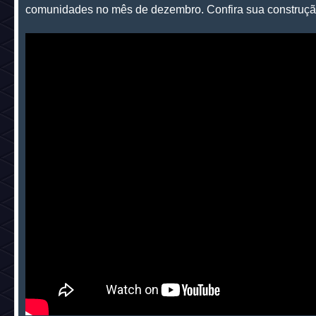
comunidades no mês de dezembro. Confira sua construçã