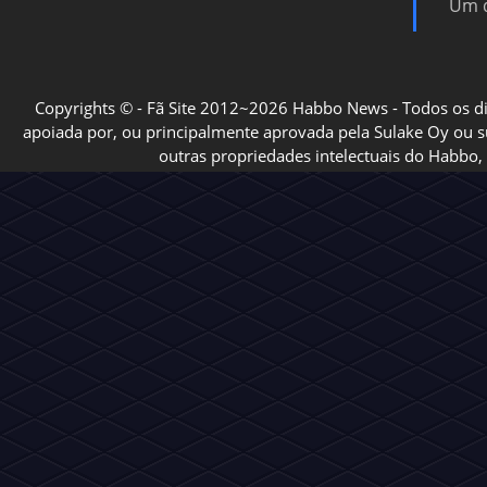
Um d
Copyrights © - Fã Site 2012~2026 Habbo News - Todos os direi
apoiada por, ou principalmente aprovada pela Sulake Oy ou sua
outras propriedades intelectuais do Habbo, 