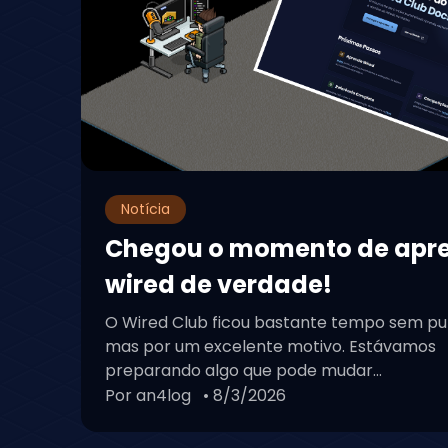
Notícia
Chegou o momento de apr
wired de verdade!
O Wired Club ficou bastante tempo sem pu
mas por um excelente motivo. Estávamos
preparando algo que pode mudar...
Por an4log
• 8/3/2026