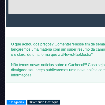
O que achou dos preços? Comente! *Nesse fim de sem
lançaremos uma matéria com um super resumo da camp
e é claro, de uma forma que a #NewsNãoMostra*
Não temos novas notícias sobre o Cachecol!!! Caso seja
divulgado seu preço publicaremos uma nova notícia co
informações.
#Conteúdo Destaque
Categorias