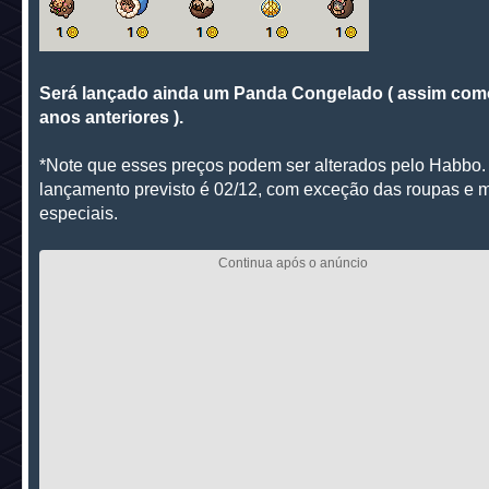
Será lançado ainda um Panda Congelado ( assim com
anos anteriores ).
*Note que esses preços podem ser alterados pelo Habbo.
lançamento previsto é 02/12, com exceção das roupas e 
especiais.