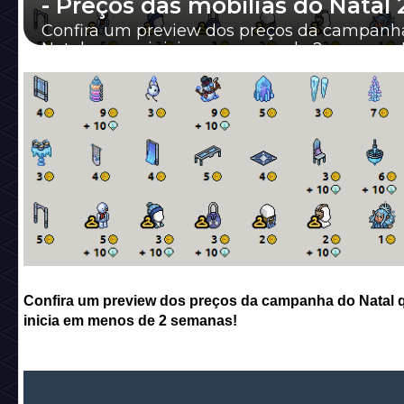
- Preços das mobílias do Natal 
Confira um preview dos preços da campanh
Natal que se inicia em menos de 2 semanas
Confira um preview dos preços da campanha do Natal 
inicia em menos de 2 semanas!