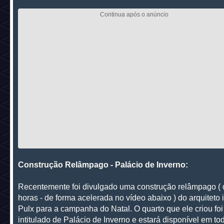
Construção Relâmpago - Palácio de Inverno:
Recentemente foi divulgado uma construção relâmpago ( 
horas - de forma acelerada no vídeo abaixo ) do arquiteto 
Pulx para a campanha do Natal. O quarto que ele criou foi
intitulado de Palácio de Inverno e estará disponível em to