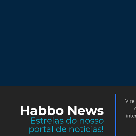
Vire
Habbo News
inte
Estrelas do nosso
portal de notícias!