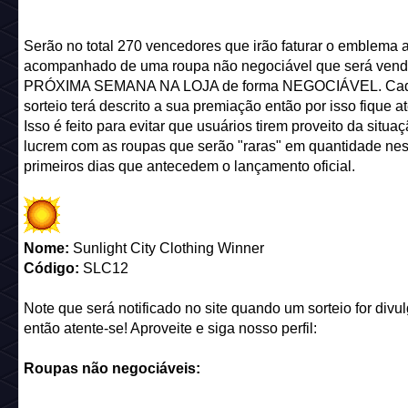
Serão no total 270 vencedores que irão faturar o emblema 
acompanhado de uma roupa não negociável que será vend
PRÓXIMA SEMANA NA LOJA de forma NEGOCIÁVEL. Ca
sorteio terá descrito a sua premiação então por isso fique at
Isso é feito para evitar que usuários tirem proveito da situa
lucrem com as roupas que serão "raras" em quantidade ne
primeiros dias que antecedem o lançamento oficial.
Nome:
Sunlight City Clothing Winner
Código:
SLC12
Note que será notificado no site quando um sorteio for divu
então atente-se! Aproveite e siga nosso perfil:
Roupas não negociáveis: