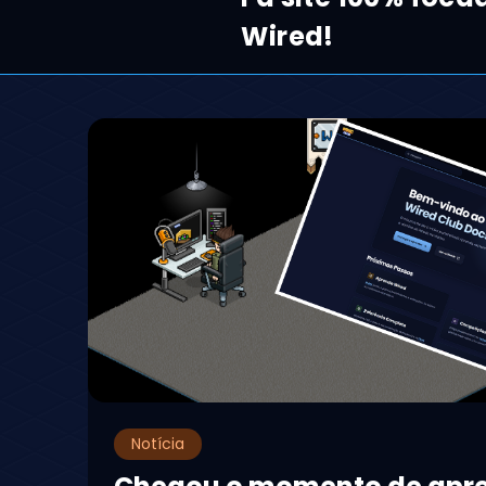
Wired!
Notícia