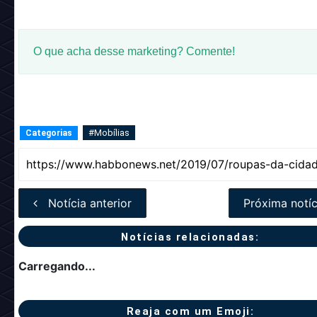
O que acha desse marketing? Comente!
#Mobílias
Categorias
Notícia anterior
Próxima notíc
Notícias relacionadas:
Carregando...
Reaja com um Emoji: