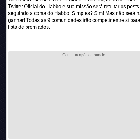
Twitter Oficial do Habbo e sua missão será retuitar os posts
seguindo a conta do Habbo. Simples? Sim! Mas não será na
ganhar! Todas as 9 comunidades irão competir entre si para
lista de premiados.