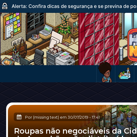
Alerta: Confira dicas de segurança e se previna de po
Por (missing text) em
30/07/2019
-
17:41
Roupas não negociáveis da Ci