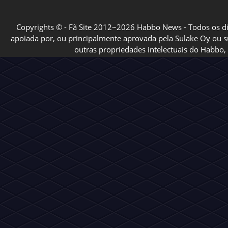
Copyrights © - Fã Site 2012~2026 Habbo News - Todos os direi
apoiada por, ou principalmente aprovada pela Sulake Oy ou sua
outras propriedades intelectuais do Habbo, 