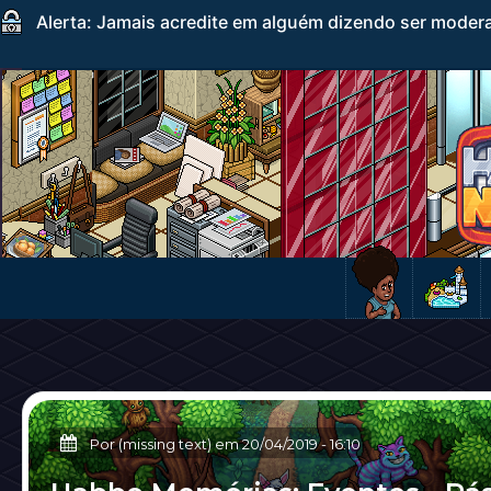
Alerta: Jamais acredite em alguém dizendo ser mode
Por (missing text) em
20/04/2019
-
16:10