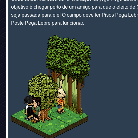
objetivo é chegar perto de um amigo para que o efeito de
seja passada para ele! O campo deve ter Pisos Pega Leb
Poste Pega Lebre para funcionar.