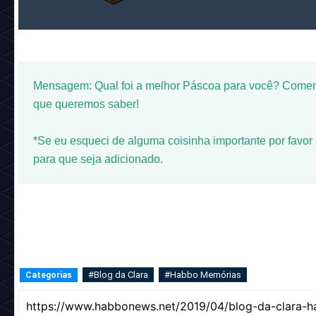
Mensagem: Qual foi a melhor Páscoa para você? Comen
que queremos saber!
*Se eu esqueci de alguma coisinha importante por favor c
para que seja adicionado.
#Blog da Clara
#Habbo Memórias
Categorias