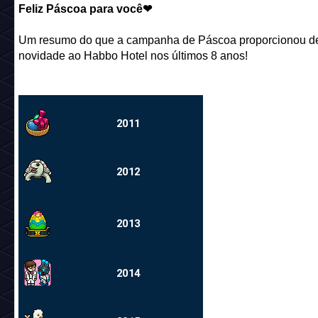
Feliz Páscoa para você❤
Um resumo do que a campanha de Páscoa proporcionou d
novidade ao Habbo Hotel nos últimos 8 anos!
2011
2012
2013
2014