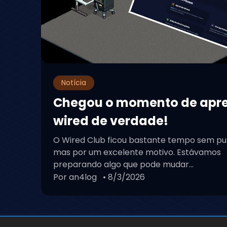
Notícia
Chegou o momento de apr
wired de verdade!
O Wired Club ficou bastante tempo sem pu
mas por um excelente motivo. Estávamos
preparando algo que pode mudar...
Por an4log
• 8/3/2026