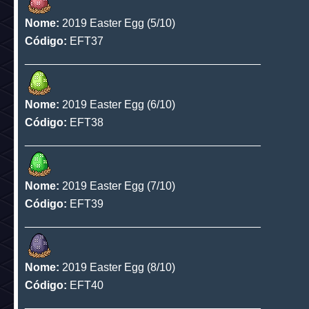
Nome:
2019 Easter Egg (3/10)
Código:
EFT35
______________________________________
Nome:
2019 Easter Egg (4/10)
Código:
EFT36
______________________________________
Nome:
2019 Easter Egg (5/10)
Código:
EFT37
______________________________________
Nome:
2019 Easter Egg (6/10)
Código:
EFT38
______________________________________