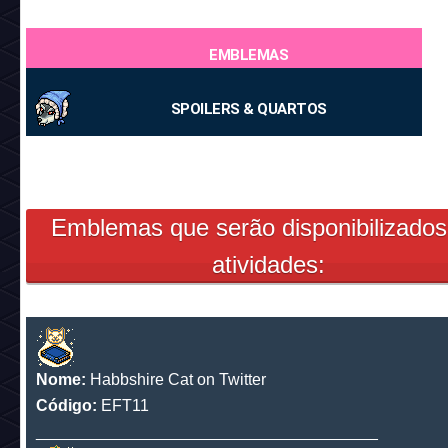
EMBLEMAS
SPOILERS & QUARTOS