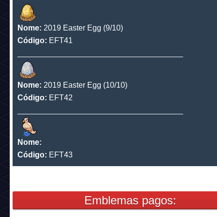
Nome:
2019 Easter Egg (7/10)
Código:
EFT39
______________________________________
Nome:
2019 Easter Egg (8/10)
Código:
EFT40
______________________________________
Nome:
2019 Easter Egg (9/10)
Código:
EFT41
______________________________________
Nome:
2019 Easter Egg (10/10)
Código:
EFT42