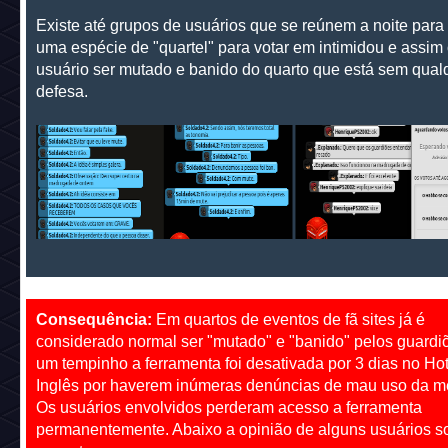
Existe até grupos de usuários que se reúnem a noite para
uma espécie de "quartel" para votar em intimidou e assim
usuário ser mutado e banido do quarto que está sem qual
defesa.
Consequência:
Em quartos de eventos de fã sites já é
considerado normal ser "mutado" e "banido" pelos guardiõ
um tempinho a ferramenta foi desativada por 3 dias no Hot
Inglês por haverem inúmeras denúncias de mau uso da 
Os usuários envolvidos perderam acesso a ferramenta
permanentemente. Abaixo a opinião de alguns usuários s