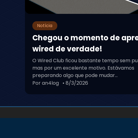
Notícia
Chegou o momento de apr
wired de verdade!
O Wired Club ficou bastante tempo sem pu
mas por um excelente motivo. Estávamos
preparando algo que pode mudar...
Por an4log
• 8/3/2026