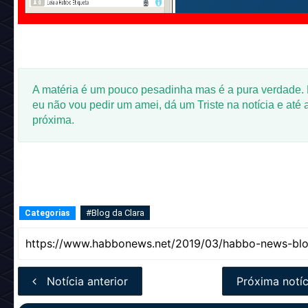
A matéria é um pouco pesadinha mas é a pura verdade.
eu não vou pedir um amei, dá um Triste na notícia e até 
próxima.
#Blog da Clara
Categorias
Notícia anterior
Próxima notíc