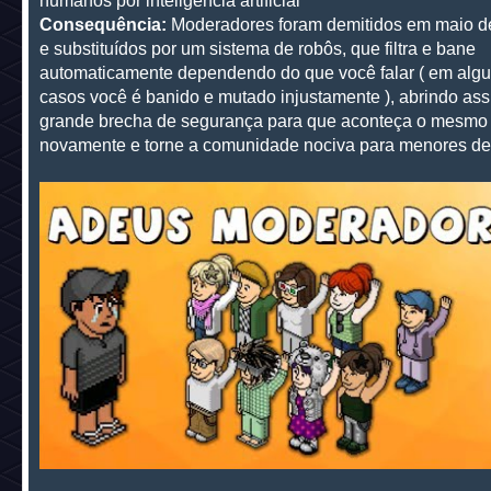
humanos por inteligência artificial
Consequência:
Moderadores foram demitidos em maio d
e substituídos por um sistema de robôs, que filtra e bane
automaticamente dependendo do que você falar ( em alg
casos você é banido e mutado injustamente ), abrindo as
grande brecha de segurança para que aconteça o mesmo 
novamente e torne a comunidade nociva para menores de