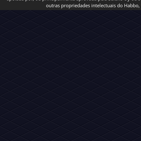
outras propriedades intelectuais do Habbo, 