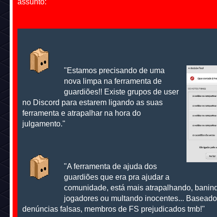
assunto:
"Estamos precisando de uma
nova limpa na ferramenta de
guardiões!! Existe grupos de user
no Discord para estarem ligando as suas
ferramenta e atrapalhar na hora do
julgamento."
"A ferramenta de ajuda dos
guardiões que era pra ajudar a
comunidade, está mais atrapalhando, banin
jogadores ou multando inocentes... Basead
denúncias falsas, membros de FS prejudicados tmb!"