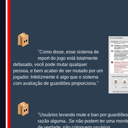
"Como disse, esse sistema de
report do jogo está totalmente
defasado, você pode mutar qualquer
pessoa, e bem acabei de ser mutado por um
jogador. Infelizmente é algo que o sistema
com avaliação de guardiões proporciona."
"Usuários levando mute e ban por guardiõe
razão alguma.. Se não podem ter uma monit
de verdade, não coloquem usuários