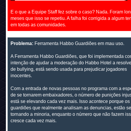
E o que a Equipe Staff fez sobre o caso? Nada. Foram lo
meses que isso se repetiu. A falha foi corrigida a algum t
em todas as comunidades.
Problema:
Ferramenta Habbo Guardiões em mau uso.
A Ferramenta Habbo Guardiões, que foi implementada co
intenção de ajudar a moderação do Habbo Hotel a resolv
de bullying, está sendo usada para prejudicar jogadores
inocentes.
Com a entrada de novas pessoas no programa com a esp
de se tornarem embaixadores, o número de punições inju
está se elevando cada vez mais. Isso acontece porque os
guardiões que realmente analisam as denuncias, estão s
tornando a minoria, enquanto o número que não fazem iss
cresce cada vez mais.