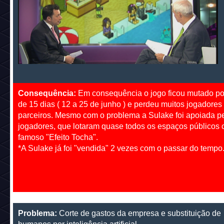
Consequência:
Em consequência o jogo ficou mutado po
de 15 dias ( 12 a 25 de junho ) e perdeu muitos jogadores
parceiros. Mesmo com o problema a Sulake foi apoiada p
jogadores, que lotaram quase todos os espaços públicos
famoso "Efeito Tocha".
*A Sulake já foi "vendida" 2 vezes com o passar do tempo
Problema:
Corte de gastos da empresa e substituição de