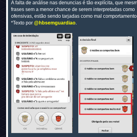
A falta de análise nas denuncias é tão explícita, que mes
frases sem a menor chance de serem interpretadas como
ofensivas, estão sendo tarjadas como mal comportamento
*Texto por
@hbsemguardiao
.