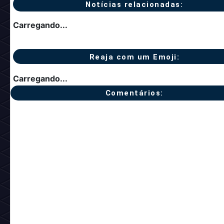
Notícias relacionadas:
Carregando...
Reaja com um Emoji:
Carregando...
Comentários: