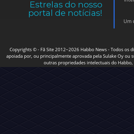
Estrelas do nosso
portal de notícias!
Um d
Copyrights © - Fã Site 2012~2026 Habbo News - Todos os direi
apoiada por, ou principalmente aprovada pela Sulake Oy ou sua
outras propriedades intelectuais do Habbo, 