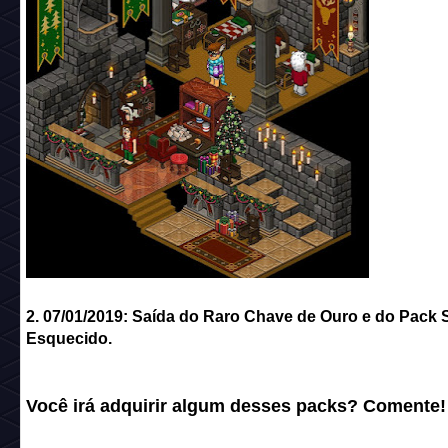
2. 07/01/2019: Saída do Raro Chave de Ouro e do Pack 
Esquecido.
Você irá adquirir algum desses packs? Comente!