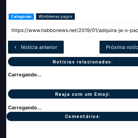
#Emblemas pagos
Categorias
Notícia anterior
Próxima notíc
Notícias relacionadas:
Carregando...
Reaja com um Emoji:
Carregando...
Comentários: