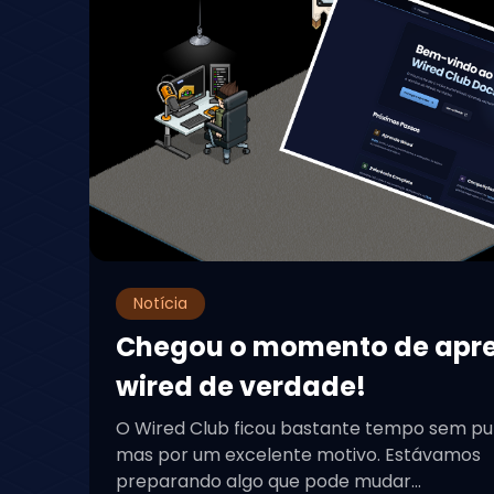
Notícia
Chegou o momento de apr
wired de verdade!
O Wired Club ficou bastante tempo sem pu
mas por um excelente motivo. Estávamos
preparando algo que pode mudar...