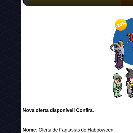
Nova oferta disponível! Confira.
Nome:
Oferta de Fantasias de Habboween