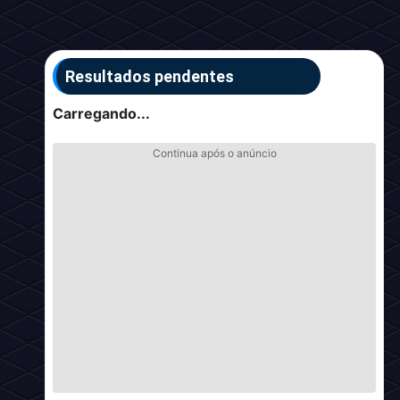
Resultados pendentes
Carregando...