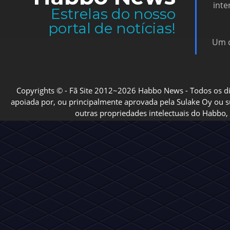
inte
Estrelas do nosso
portal de notícias!
Um d
Copyrights © - Fã Site 2012~2026 Habbo News - Todos os direi
apoiada por, ou principalmente aprovada pela Sulake Oy ou sua
outras propriedades intelectuais do Habbo, 