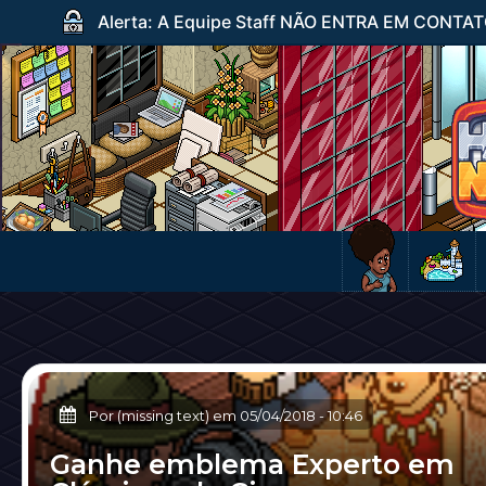
Alerta: A Equipe Staff NÃO ENTRA EM CONTATO c
Por (missing text) em
05/04/2018
-
10:46
Ganhe emblema Experto em