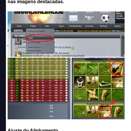
nas imagens destacadas.
Ajuste do Alinhamento