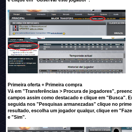
Primeira oferta + Primeira compra
Vá em "Transferências > Procura de jogadores", preen
campos assim como destacado e clique em "Busca". 
seguida nos "Pesquisas armanezadas" clique no prime
resultado, escolha um jogador qualqur, clique em "Faze
e "Sim".