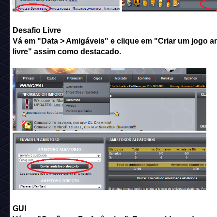
Desafio Livre
Vá em "Data > Amigáveis" e clique em "Criar um jogo a
livre" assim como destacado.
GUI