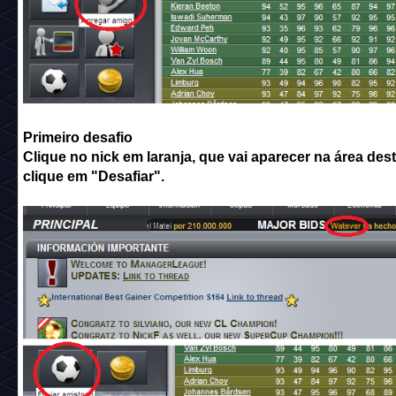
Primeiro desafio
Clique no nick em laranja, que vai aparecer na área des
clique em "Desafiar".