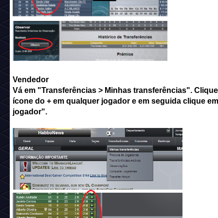
Vendedor
Vá em "Transferências > Minhas transferências". Cliqu
ícone do + em qualquer jogador e em seguida clique em
jogador".