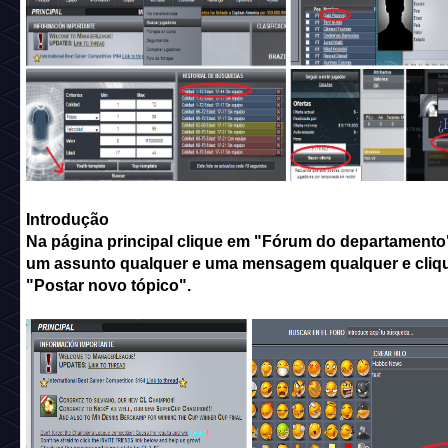
Introdução
Na página principal clique em "Fórum do departamento"
um assunto qualquer e uma mensagem qualquer e cliq
"Postar novo tópico".