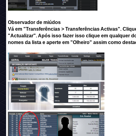
Observador de miúdos
Vá em "Transferências > Transferências Activas". Cliq
"Actualizar". Após isso fazer isso clique em qualquer d
nomes da lista e aperte em "Olheiro" assim como desta