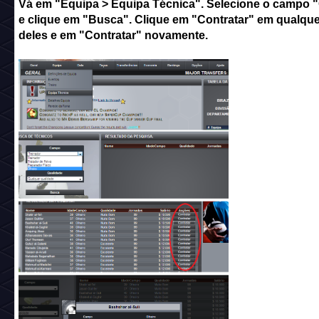
Vá em "Equipa > Equipa Técnica". Selecione o campo "
e clique em "Busca". Clique em "Contratar" em qualqu
deles e em "Contratar" novamente.