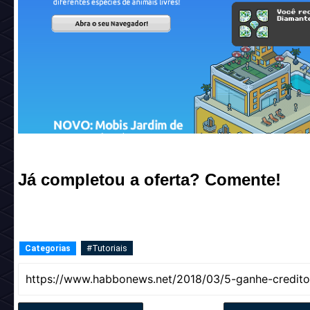
Já completou a oferta? Comente!
#Tutoriais
Categorias