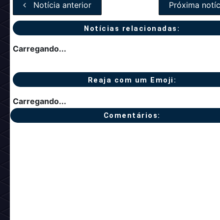
Notícia anterior
Próxima notíc
Notícias relacionadas:
Carregando...
Reaja com um Emoji:
Carregando...
Comentários: