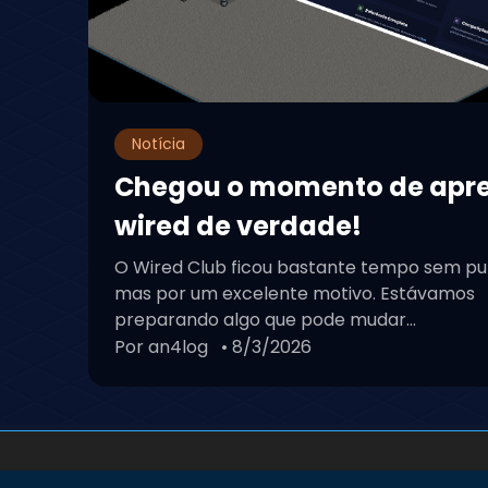
Notícia
Chegou o momento de apr
wired de verdade!
O Wired Club ficou bastante tempo sem pu
mas por um excelente motivo. Estávamos
preparando algo que pode mudar...
Por an4log
• 8/3/2026