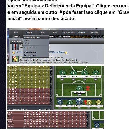
Vá em "Equipa > Definições da Equipa". Clique em um 
e em seguida em outro. Após fazer isso clique em "Gra
inicial" assim como destacado.