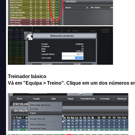
Treinador básico
Vá em "Equipa > Treino". Clique em um dos números e