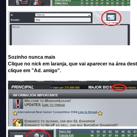
Sozinho nunca mais
Clique no nick em laranja, que vai aparecer na área des
clique em "Ad. amigo".