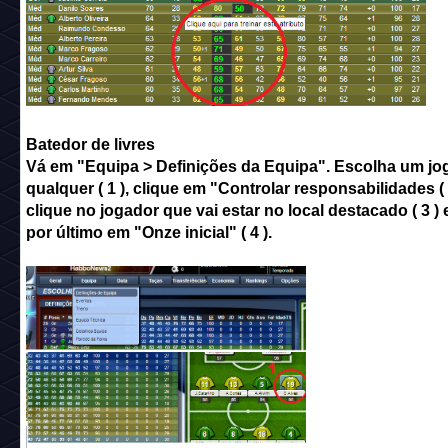
Batedor de livres
Vá em "Equipa > Definições da Equipa". Escolha um jo
qualquer ( 1 ), clique em "Controlar responsabilidades ( 
clique no jogador que vai estar no local destacado ( 3 ) 
por último em "Onze inicial" ( 4 ).