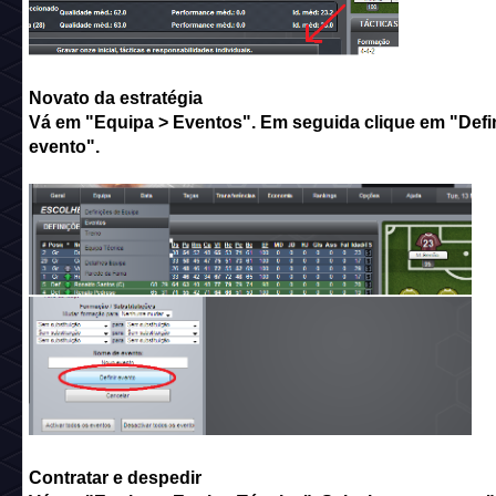
Novato da estratégia
Vá em "Equipa > Eventos". Em seguida clique em "Defin
evento".
Contratar e despedir