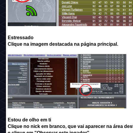
Estressado
Clique na imagem destacada na página principal.
Estou de olho em ti
Clique no nick em branco, que vai aparecer na área des
e clique em "Observar este jogador".