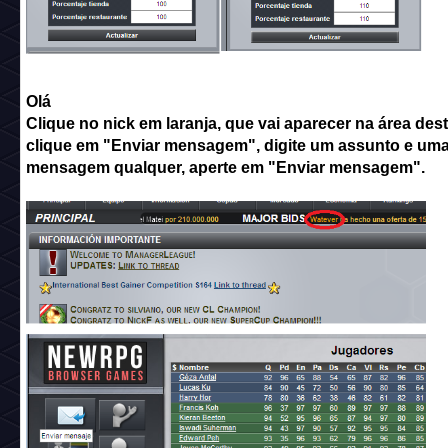
Olá
Clique no nick em laranja, que vai aparecer na área des
clique em "Enviar mensagem", digite um assunto e um
mensagem qualquer, aperte em "Enviar mensagem".