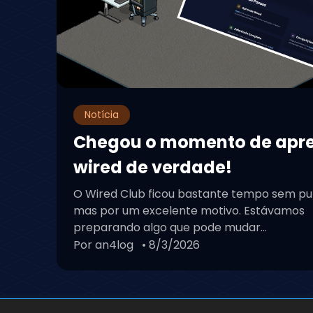
Notícia
Chegou o momento de apr
wired de verdade!
O Wired Club ficou bastante tempo sem pu
mas por um excelente motivo. Estávamos
preparando algo que pode mudar...
Por an4log
• 8/3/2026