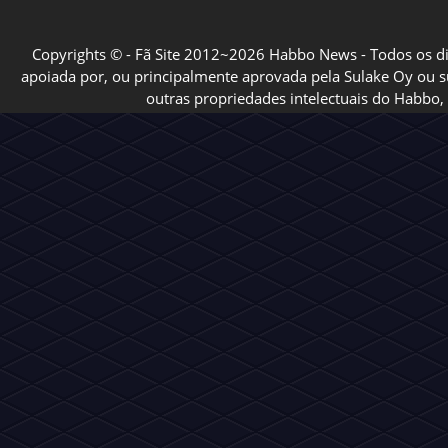
Copyrights © - Fã Site 2012~2026 Habbo News - Todos os direi
apoiada por, ou principalmente aprovada pela Sulake Oy ou sua
outras propriedades intelectuais do Habbo, 