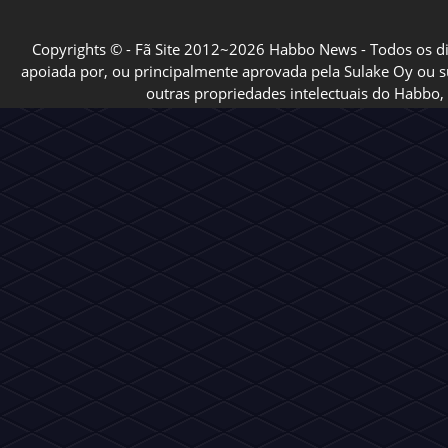
Copyrights © - Fã Site 2012~2026 Habbo News - Todos os direi
apoiada por, ou principalmente aprovada pela Sulake Oy ou sua
outras propriedades intelectuais do Habbo, 