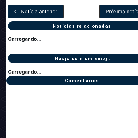
Notícia anterior
Próxima notíc
Notícias relacionadas:
Carregando...
Reaja com um Emoji:
Carregando...
Comentários: