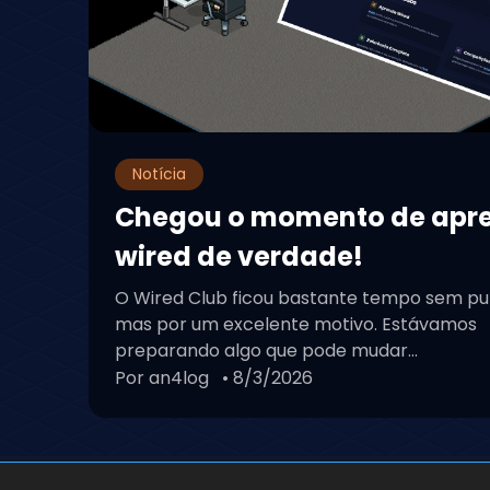
Notícia
Chegou o momento de apr
wired de verdade!
O Wired Club ficou bastante tempo sem pu
mas por um excelente motivo. Estávamos
preparando algo que pode mudar...
Por an4log
• 8/3/2026