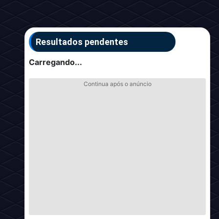
Resultados pendentes
Carregando...