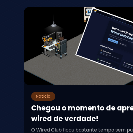
Notícia
Chegou o momento de apr
wired de verdade!
O Wired Club ficou bastante tempo sem pu