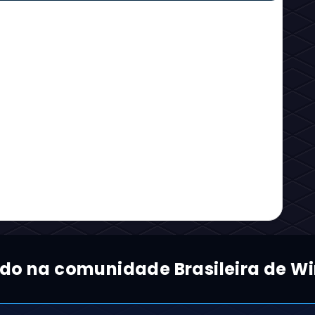
ado na comunidade Brasileira de Wi