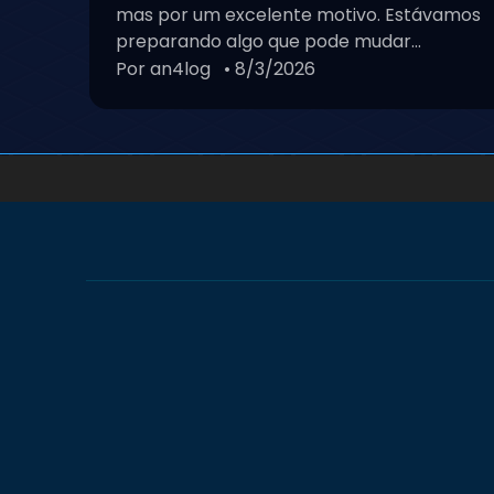
mas por um excelente motivo. Estávamos
preparando algo que pode mudar...
Por an4log
• 8/3/2026