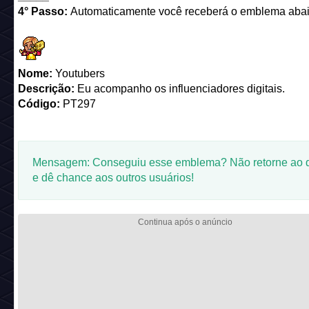
4° Passo:
Automaticamente você receberá o emblema abai
Nome:
Youtubers
Descrição:
Eu acompanho os influenciadores digitais.
Código:
PT297
Mensagem: Conseguiu esse emblema? Não retorne ao q
e dê chance aos outros usuários!