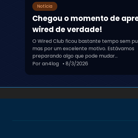
Notícia
Chegou o momento de apr
wired de verdade!
O Wired Club ficou bastante tempo sem pu
mas por um excelente motivo. Estávamos
preparando algo que pode mudar...
Por an4log
• 8/3/2026