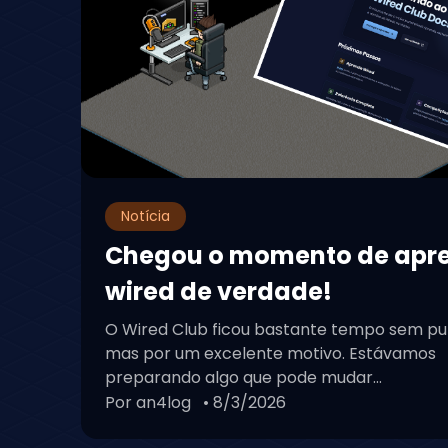
Notícia
Chegou o momento de apr
wired de verdade!
O Wired Club ficou bastante tempo sem pu
mas por um excelente motivo. Estávamos
preparando algo que pode mudar...
Por an4log
• 8/3/2026