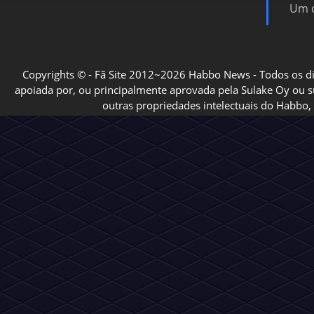
Um d
Copyrights © - Fã Site 2012~2026 Habbo News - Todos os direi
apoiada por, ou principalmente aprovada pela Sulake Oy ou sua
outras propriedades intelectuais do Habbo, 