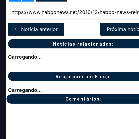
Notícia anterior
Próxima notíc
Notícias relacionadas:
Carregando...
Reaja com um Emoji:
Carregando...
Comentários: