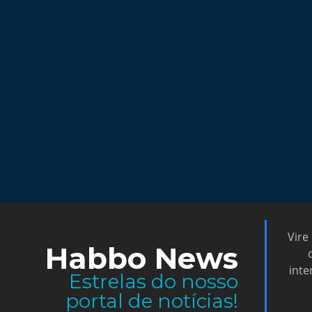
Vire
Habbo News
inte
Estrelas do nosso
portal de notícias!