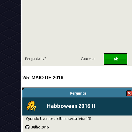
2/5: MAIO DE 2016