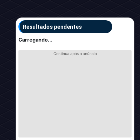
Resultados pendentes
Carregando...