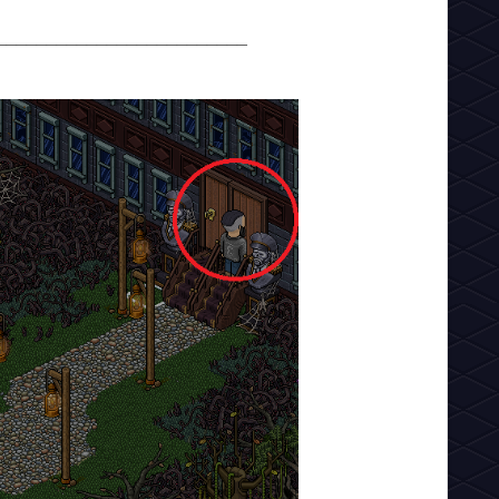
_________________________