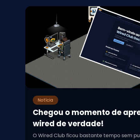
Notícia
Chegou o momento de apr
wired de verdade!
O Wired Club ficou bastante tempo sem pu