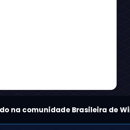
ado na comunidade Brasileira de Wi