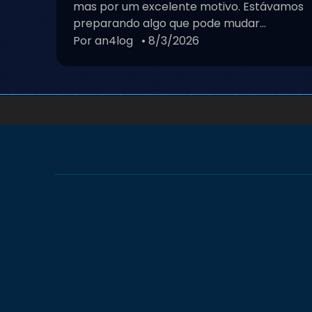
mas por um excelente motivo. Estávamos
preparando algo que pode mudar...
Por an4log
• 8/3/2026