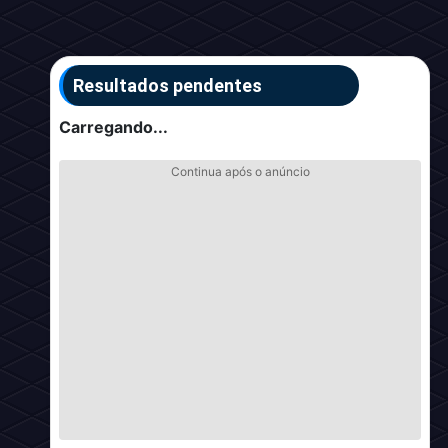
Resultados pendentes
Carregando...