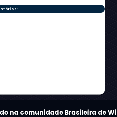
ntários:
ado na comunidade Brasileira de Wi