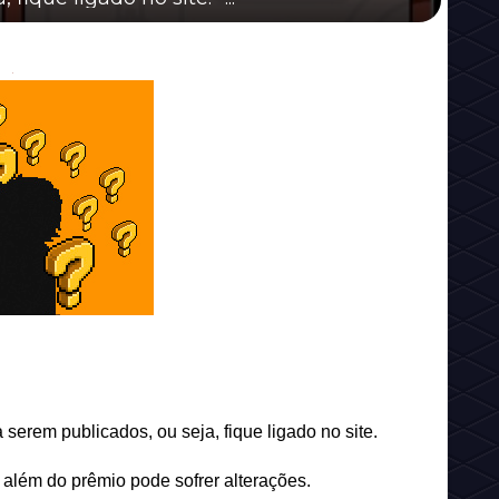
 serem publicados, ou seja, fique ligado no site.
além do prêmio pode sofrer alterações.