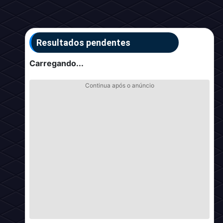
Resultados pendentes
Carregando...