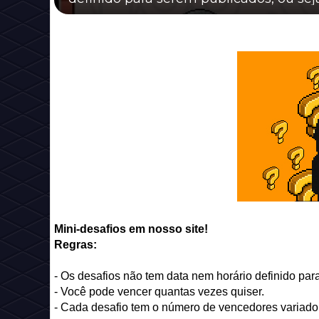
Mini-desafios em nosso site!
Regras:
- Os desafios não tem data nem horário definido para
- Você pode vencer quantas vezes quiser.
- Cada desafio tem o número de vencedores variado 