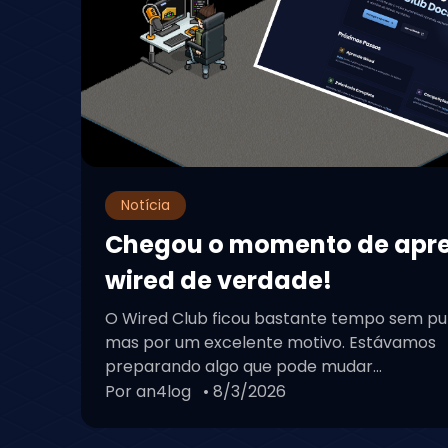
Notícia
Chegou o momento de apr
wired de verdade!
O Wired Club ficou bastante tempo sem pu
mas por um excelente motivo. Estávamos
preparando algo que pode mudar...
Por an4log
• 8/3/2026