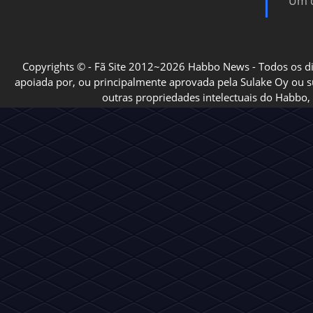
Um d
Copyrights © - Fã Site 2012~2026 Habbo News - Todos os direi
apoiada por, ou principalmente aprovada pela Sulake Oy ou sua
outras propriedades intelectuais do Habbo, 