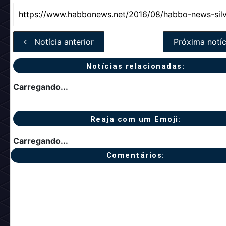
Notícia anterior
Próxima notíc
Notícias relacionadas:
Carregando...
Reaja com um Emoji:
Carregando...
Comentários: