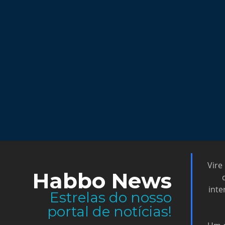
Vire
Habbo News
inte
Estrelas do nosso
portal de notícias!