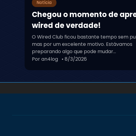
Notícia
Chegou o momento de apr
wired de verdade!
O Wired Club ficou bastante tempo sem pu
mas por um excelente motivo. Estávamos
preparando algo que pode mudar...
Por an4log
• 8/3/2026