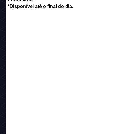
*Disponível até o final do dia.