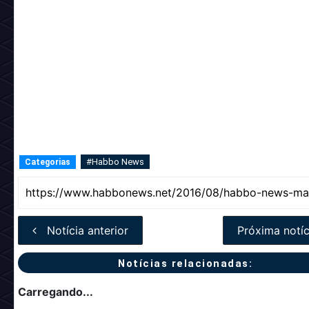
#Habbo News
Categorias
Notícia anterior
Próxima notíc
Notícias relacionadas:
Carregando...