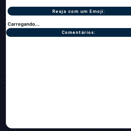
Reaja com um Emoji:
Carregando...
Comentários: