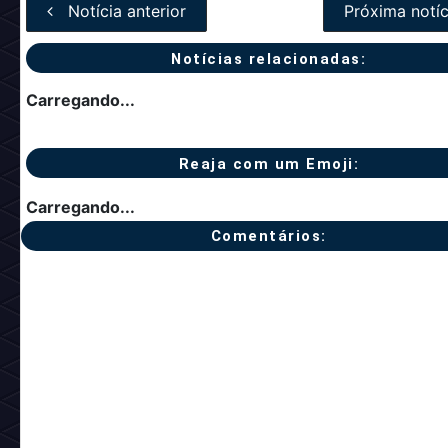
Notícia anterior
Próxima notíc
Notícias relacionadas:
Carregando...
Reaja com um Emoji:
Carregando...
Comentários: