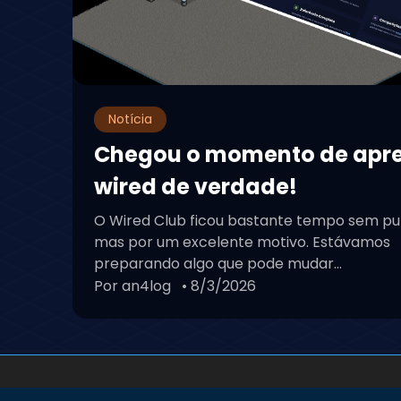
Notícia
Chegou o momento de apr
wired de verdade!
O Wired Club ficou bastante tempo sem pu
mas por um excelente motivo. Estávamos
preparando algo que pode mudar...
Por an4log
• 8/3/2026