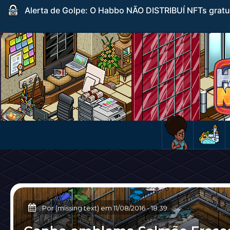
Alerta de Golpe: O Habbo NÃO DISTRIBUÍ NFTs gratuito
Por (missing text) em
11/08/2016
-
18:39