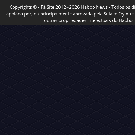
Copyrights © - Fã Site 2012~2026 Habbo News - Todos os direi
apoiada por, ou principalmente aprovada pela Sulake Oy ou sua
outras propriedades intelectuais do Habbo, 