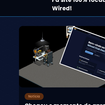
Wired!
Notícia