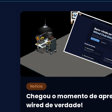
Notícia
Chegou o momento de apr
wired de verdade!