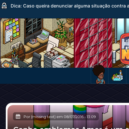
Dica: Caso queira denunciar alguma situação contra a
Por (missing text) em
08/07/2016
-
13:09