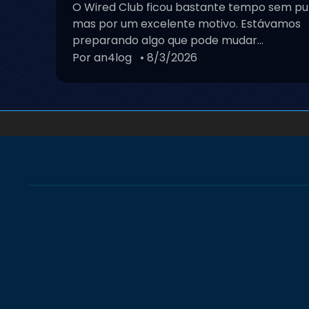
O Wired Club ficou bastante tempo sem pu
mas por um excelente motivo. Estávamos
preparando algo que pode mudar...
Por an4log
• 8/3/2026