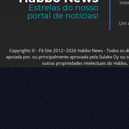
inte
Estrelas do nosso
portal de notícias!
Um d
Copyrights © - Fã Site 2012~2026 Habbo News - Todos os direi
apoiada por, ou principalmente aprovada pela Sulake Oy ou sua
outras propriedades intelectuais do Habbo, 