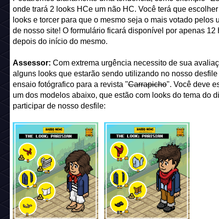
onde trará 2 looks HCe um não HC. Você terá que escolhe
looks e torcer para que o mesmo seja o mais votado pelos 
de nosso site! O formulário ficará disponível por apenas 12
depois do início do mesmo.
Assessor:
Com extrema urgência necessito de sua avalia
alguns looks que estarão sendo utilizando no nosso desfile
ensaio fotógrafico para a revista "
Carrapicho
". Você deve e
um dos modelos abaixo, que estão com looks do tema do di
participar de nosso desfile: