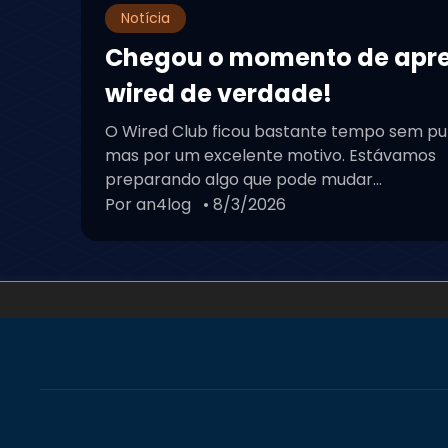
Notícia
Chegou o momento de apr
wired de verdade!
O Wired Club ficou bastante tempo sem pu
mas por um excelente motivo. Estávamos
preparando algo que pode mudar...
Por an4log
• 8/3/2026