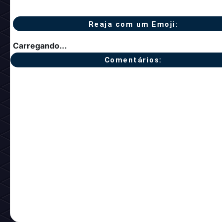
Reaja com um Emoji:
Carregando...
Comentários: