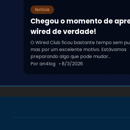
Notícia
Chegou o momento de apr
wired de verdade!
O Wired Club ficou bastante tempo sem pu
mas por um excelente motivo. Estávamos
preparando algo que pode mudar...
Por an4log
• 8/3/2026