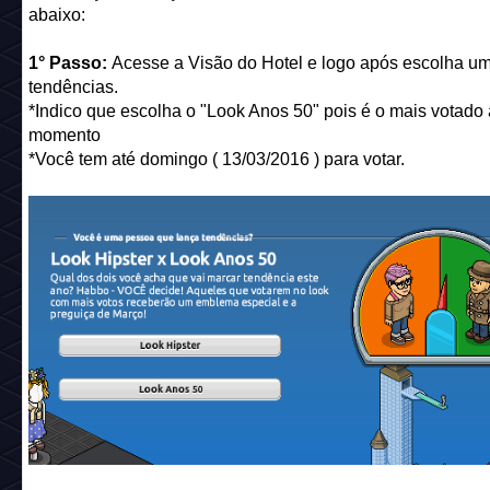
abaixo:
1° Passo:
Acesse a Visão do Hotel e logo após escolha u
tendências.
*Indico que escolha o "Look Anos 50" pois é o mais votado 
momento
*Você tem até domingo ( 13/03/2016 ) para votar.