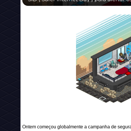
Ontem começou globalmente a campanha de seguranç