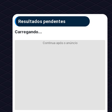
Resultados pendentes
Carregando...