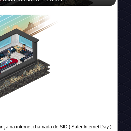
a na internet chamada de SID ( Safer Internet Day )