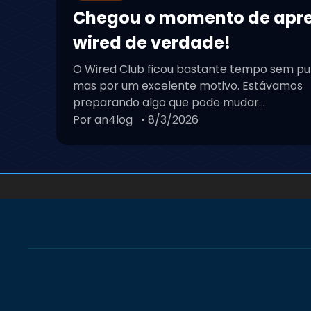
Chegou o momento de apr
wired de verdade!
O Wired Club ficou bastante tempo sem pu
mas por um excelente motivo. Estávamos
preparando algo que pode mudar...
Por an4log
• 8/3/2026