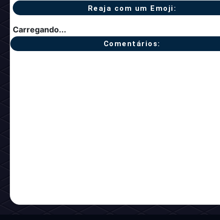
Reaja com um Emoji:
Carregando...
Comentários: