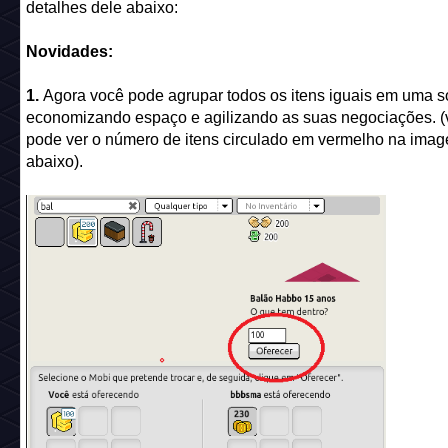
detalhes dele abaixo:
Novidades:
1.
Agora você pode agrupar todos os itens iguais em uma s
economizando espaço e agilizando as suas negociações. (
pode ver o número de itens circulado em vermelho na ima
abaixo).