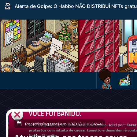
Alerta de Golpe: O Habbo NÃO DISTRIBUÍ NFTs gratuito
Por (missing text) em
08/02/2016
-
14:44