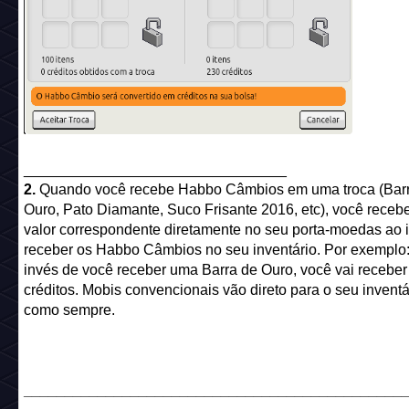
________________________________
2.
Quando você recebe Habbo Câmbios em uma troca (Bar
Ouro, Pato Diamante, Suco Frisante 2016, etc), você receb
valor correspondente diretamente no seu porta-moedas ao 
receber os Habbo Câmbios no seu inventário. Por exemplo:
invés de você receber uma Barra de Ouro, você vai receber
créditos. Mobis convencionais vão direto para o seu inventá
como sempre.
______________________________________________