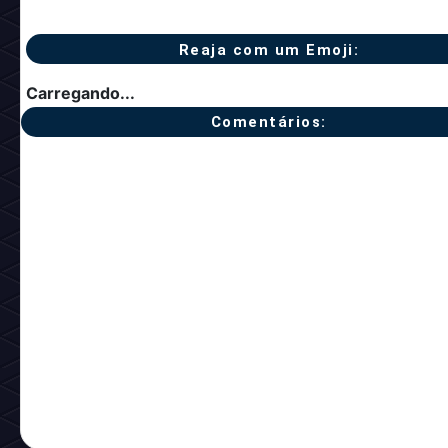
Reaja com um Emoji:
Carregando...
Comentários: