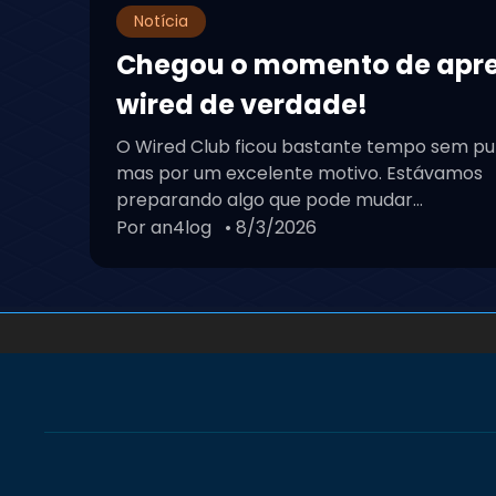
Notícia
Chegou o momento de apr
wired de verdade!
O Wired Club ficou bastante tempo sem pu
mas por um excelente motivo. Estávamos
preparando algo que pode mudar...
Por an4log
• 8/3/2026