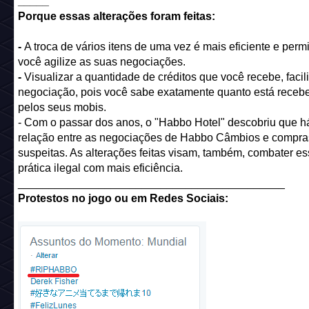
_____
Porque essas alterações foram feitas:
-
A troca de vários itens de uma vez é mais eficiente e perm
você agilize as suas negociações.
-
Visualizar a quantidade de créditos que você recebe, facili
negociação, pois você sabe exatamente quanto está receb
pelos seus mobis.
- Com o passar dos anos, o "Habbo Hotel" descobriu que 
relação entre as negociações de Habbo Câmbios e compra
suspeitas. As alterações feitas visam, também, combater e
prática ilegal com mais eficiência.
___________________________________________
Protestos no jogo ou em Redes Sociais: