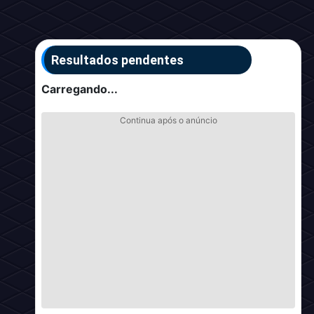
Resultados pendentes
Carregando...