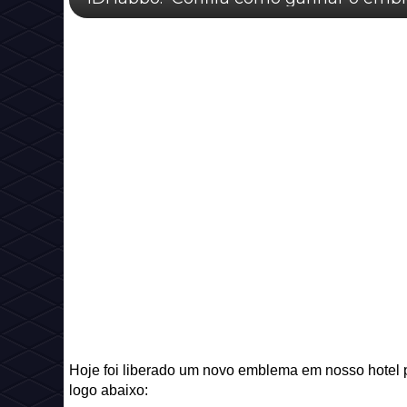
Hoje foi liberado um novo emblema em nosso hotel 
logo abaixo: