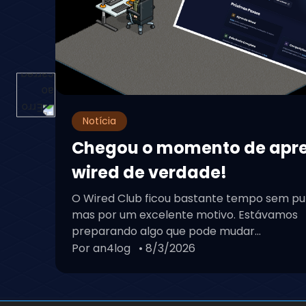
Notícia
Chegou o momento de apr
wired de verdade!
O Wired Club ficou bastante tempo sem pu
mas por um excelente motivo. Estávamos
preparando algo que pode mudar...
Por an4log
• 8/3/2026