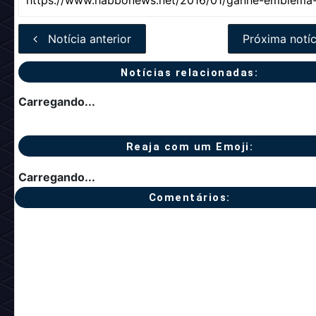
Notícia anterior
Próxima notíc
Notícias relacionadas:
Carregando...
Reaja com um Emoji:
Carregando...
Comentários: