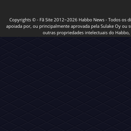
Copyrights © - Fã Site 2012~2026 Habbo News - Todos os direi
apoiada por, ou principalmente aprovada pela Sulake Oy ou sua
outras propriedades intelectuais do Habbo, 