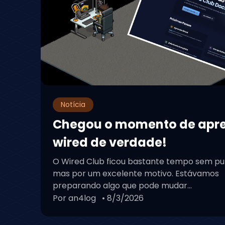
Notícia
Chegou o momento de apr
wired de verdade!
O Wired Club ficou bastante tempo sem pu
mas por um excelente motivo. Estávamos
preparando algo que pode mudar...
Por an4log
• 8/3/2026