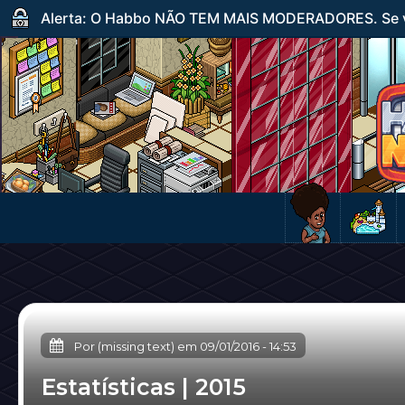
Alerta: O Habbo NÃO TEM MAIS MODERADORES. Se ve
Por (missing text) em
09/01/2016
-
14:53
Estatísticas | 2015