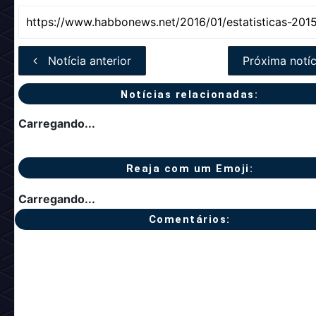
Notícia anterior
Próxima notíc
Notícias relacionadas:
Carregando...
Reaja com um Emoji:
Carregando...
Comentários: