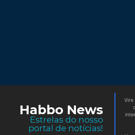
Vire
Habbo News
inte
Estrelas do nosso
portal de notícias!