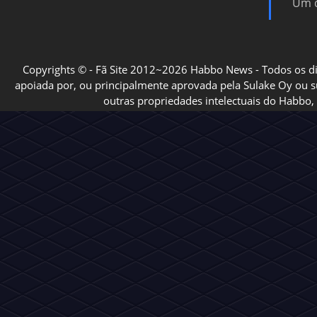
Um d
Copyrights © - Fã Site 2012~2026 Habbo News - Todos os direi
apoiada por, ou principalmente aprovada pela Sulake Oy ou sua
outras propriedades intelectuais do Habbo, 