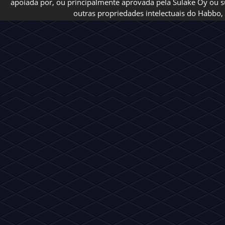
apoiada por, ou principalmente aprovada pela Sulake Oy ou sua
outras propriedades intelectuais do Habbo, 