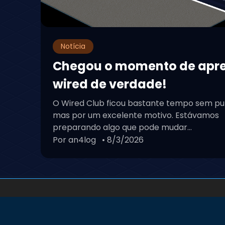
Notícia
Chegou o momento de apr
wired de verdade!
O Wired Club ficou bastante tempo sem pu
mas por um excelente motivo. Estávamos
preparando algo que pode mudar...
Por an4log
• 8/3/2026