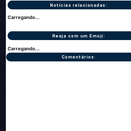
Notícias relacionadas:
Carregando...
Reaja com um Emoji:
Carregando...
Comentários: