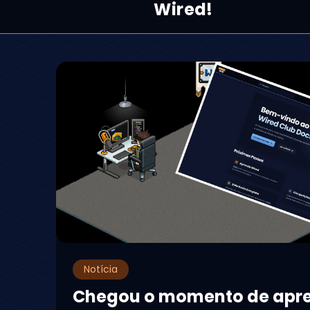
Wired!
Notícia
Chegou o momento de apr