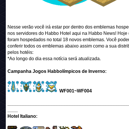
Nesse verão você irá estar por dentro dos emblemas hosp
nos servidores do Habbo Hotel aqui na Habbo News! Hoje (
foram hospedados no total 18 novos emblemas. Você pode
conferir todos os emblemas abaixo assim como a sua distri
pelos hotéis:
*Ao longo do dia essa notícia será atualizada.
Campanha Jogos Habbolímpicos de Inverno:
WF001~WF004
______________________________________________
____
Hotel Italiano: