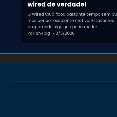
wired de verdade!
O Wired Club ficou bastante tempo sem pu
mas por um excelente motivo. Estávamos
preparando algo que pode mudar...
Por an4log
• 8/3/2026