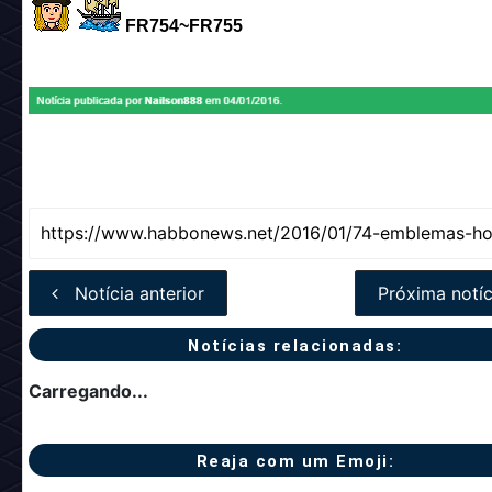
FR754~FR755
Notícia anterior
Próxima notíc
Notícias relacionadas:
Carregando...
Reaja com um Emoji: