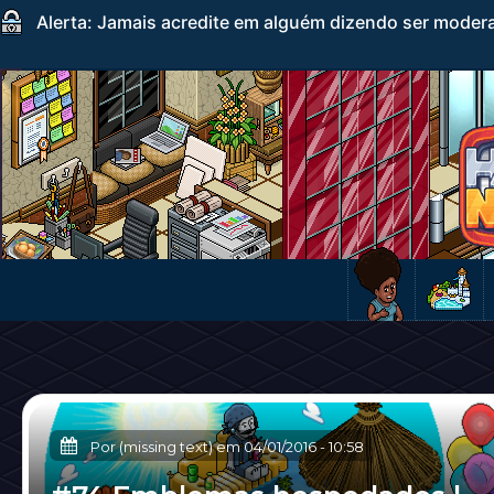
Alerta: Jamais acredite em alguém dizendo ser mode
Por (missing text) em
04/01/2016
-
10:58