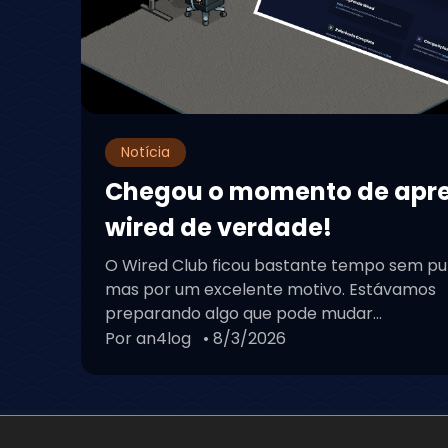
Notícia
Chegou o momento de apr
wired de verdade!
O Wired Club ficou bastante tempo sem pu
mas por um excelente motivo. Estávamos
preparando algo que pode mudar...
Por an4log
• 8/3/2026