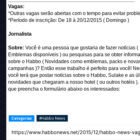
Vagas:
*Outras vagas serão abertas com o tempo para evitar probl
*Período de inscrição: De 18 à 20/12/2015 ( Domingo )
Jornalista
Sobre:
Você é uma pessoa que gostaria de fazer notícias (
Emblemas disponíveis ) ou pesquisas para se obter inform
sobre o Habbo ( Novidades como emblemas, packs e nova
campanhas )? Então esse trabalho é perfeito para você! Ne
você terá que postar notícias sobre o Habbo, Sulake e as ú
novidades que chegaram a nosso hotel ( ou outros hotéis )
que preencha o formulário abaixo os interessados:
#Habbo News
Categorias