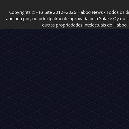
Copyrights © - Fã Site 2012~2026 Habbo News - Todos os direi
apoiada por, ou principalmente aprovada pela Sulake Oy ou sua
outras propriedades intelectuais do Habbo, 