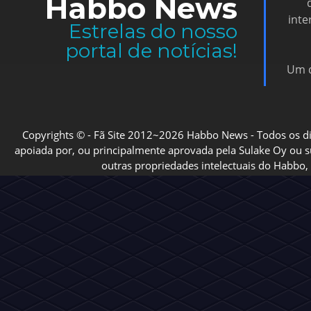
Habbo News
inte
Estrelas do nosso
portal de notícias!
Um d
Copyrights © - Fã Site 2012~2026 Habbo News - Todos os direi
apoiada por, ou principalmente aprovada pela Sulake Oy ou sua
outras propriedades intelectuais do Habbo, 