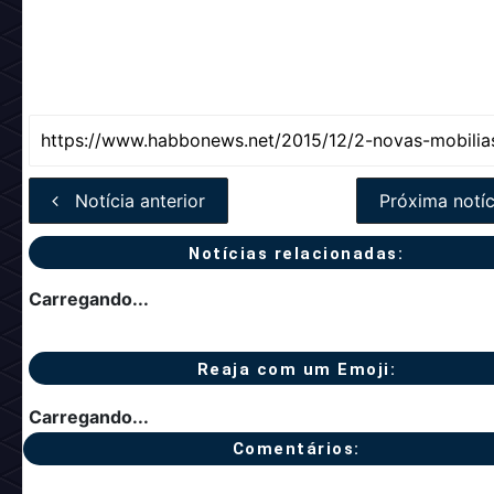
Notícia anterior
Próxima notíc
Notícias relacionadas:
Carregando...
Reaja com um Emoji:
Carregando...
Comentários: