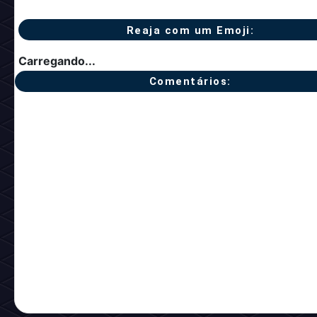
Reaja com um Emoji:
Carregando...
Comentários: