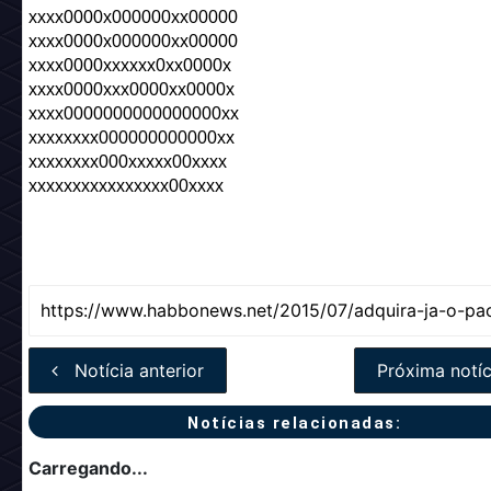
xxxx0000x000000xx00000
xxxx0000x000000xx00000
xxxx0000xxxxxx0xx0000x
xxxx0000xxx0000xx0000x
xxxx0000000000000000xx
xxxxxxxx000000000000xx
xxxxxxxx000xxxxx00xxxx
xxxxxxxxxxxxxxxx00xxxx
Notícia anterior
Próxima notíc
Notícias relacionadas:
Carregando...