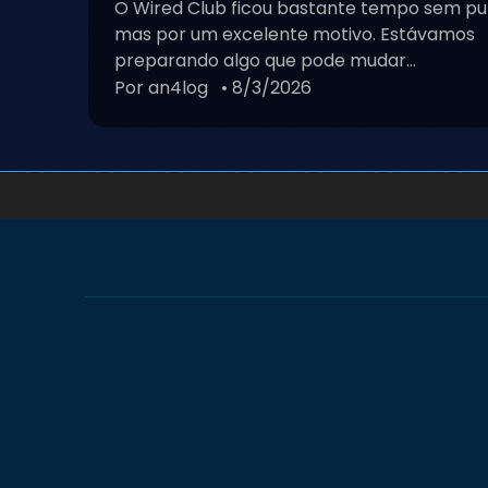
O Wired Club ficou bastante tempo sem pu
mas por um excelente motivo. Estávamos
preparando algo que pode mudar...
Por an4log
• 8/3/2026