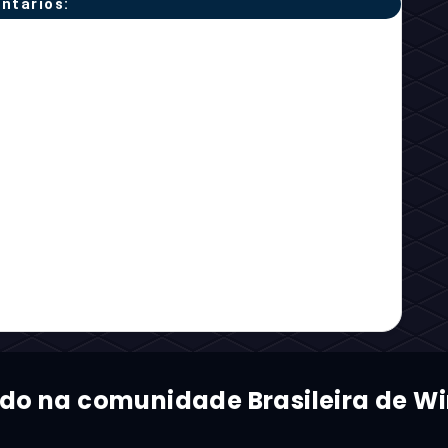
ntários:
ado na comunidade Brasileira de Wi