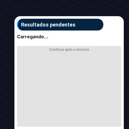
Resultados pendentes
Carregando...